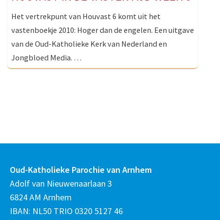
Het vertrekpunt van Houvast 6 komt uit het
vastenboekje 2010: Hoger dan de engelen. Een uitgave
van de Oud-Katholieke Kerk van Nederland en
Jongbloed Media. …
Oud-Katholieke Parochie van Arnhem
Adolf van Nieuwenaarlaan 3
6824 AM Arnhem
IBAN: NL50 TRIO 0320 5127 46