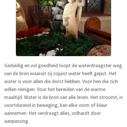
Geduldig en vol goedheid loopt de waterdraagster weg
van de bron waaruit zij zojuist water heeft geput. Het
water is voor allen die dorst hebben. Voor hen die zich
willen reinigen. Voor het bereiden van de warme
maaltijd. Water is de bron van alle leven. Het stroomt, is
voortdurend in beweging, kan elke vorm of kleur
aannemen. Het verdraagt alles, volhardt door
aanpassing.