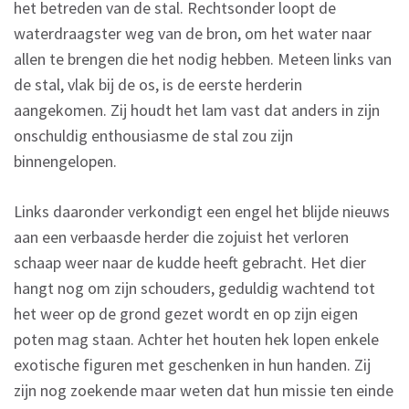
het betreden van de stal. Rechtsonder loopt de
waterdraagster weg van de bron, om het water naar
allen te brengen die het nodig hebben. Meteen links van
de stal, vlak bij de os, is de eerste herderin
aangekomen. Zij houdt het lam vast dat anders in zijn
onschuldig enthousiasme de stal zou zijn
binnengelopen.
Links daaronder verkondigt een engel het blijde nieuws
aan een verbaasde herder die zojuist het verloren
schaap weer naar de kudde heeft gebracht. Het dier
hangt nog om zijn schouders, geduldig wachtend tot
het weer op de grond gezet wordt en op zijn eigen
poten mag staan. Achter het houten hek lopen enkele
exotische figuren met geschenken in hun handen. Zij
zijn nog zoekende maar weten dat hun missie ten einde