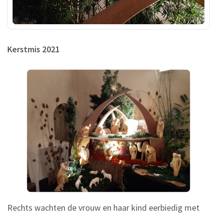
Kerstmis 2021
Rechts wachten de vrouw en haar kind eerbiedig met