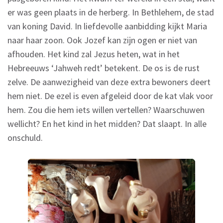
er was geen plaats in de herberg. In Bethlehem, de stad
van koning David. In liefdevolle aanbidding kijkt Maria
naar haar zoon. Ook Jozef kan zijn ogen er niet van
afhouden. Het kind zal Jezus heten, wat in het
Hebreeuws ‘Jahweh redt’ betekent. De os is de rust
zelve. De aanwezigheid van deze extra bewoners deert
hem niet. De ezel is even afgeleid door de kat vlak voor
hem. Zou die hem iets willen vertellen? Waarschuwen
wellicht? En het kind in het midden? Dat slaapt. In alle
onschuld.