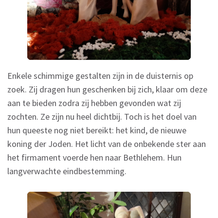
Enkele schimmige gestalten zijn in de duisternis op
zoek. Zij dragen hun geschenken bij zich, klaar om deze
aan te bieden zodra zij hebben gevonden wat zij
zochten. Ze zijn nu heel dichtbij. Toch is het doel van
hun queeste nog niet bereikt: het kind, de nieuwe
koning der Joden. Het licht van de onbekende ster aan
het firmament voerde hen naar Bethlehem. Hun
langverwachte eindbestemming.