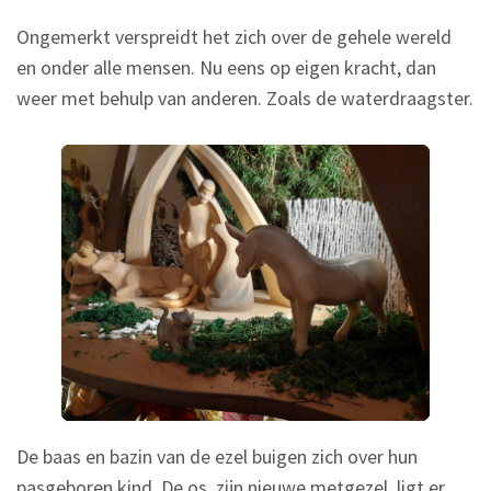
Ongemerkt verspreidt het zich over de gehele wereld
en onder alle mensen. Nu eens op eigen kracht, dan
weer met behulp van anderen. Zoals de waterdraagster.
De baas en bazin van de ezel buigen zich over hun
pasgeboren kind. De os, zijn nieuwe metgezel, ligt er