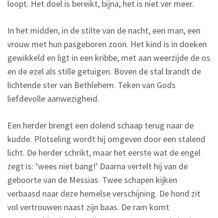
loopt. Het doel is bereikt, bijna, het is niet ver meer.
In het midden, in de stilte van de nacht, een man, een
vrouw met hun pasgeboren zoon. Het kind is in doeken
gewikkeld en ligt in een kribbe, met aan weerzijde de os
en de ezel als stille getuigen. Boven de stal brandt de
lichtende ster van Bethlehem. Teken van Gods
liefdevolle aanwezigheid.
Een herder brengt een dolend schaap terug naar de
kudde. Plotseling wordt hij omgeven door een stalend
licht. De herder schrikt, maar het eerste wat de engel
zegt is: ‘wees niet bang!’ Daarna vertelt hij van de
geboorte van de Messias. Twee schapen kijken
verbaasd naar deze hemelse verschijning. De hond zit
vol vertrouwen naast zijn baas. De ram komt