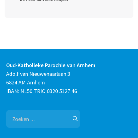
Oud-Katholieke Parochie van Arnhem
Adolf van Nieuwenaarlaan 3
6824 AM Arnhem
IBAN: NL50 TRIO 0320 5127 46
Zoeken
naar: