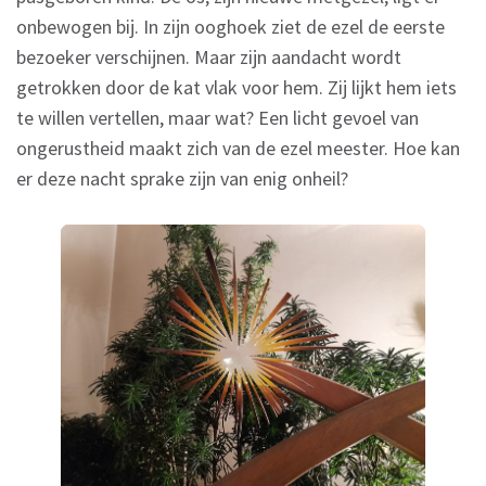
onbewogen bij. In zijn ooghoek ziet de ezel de eerste
bezoeker verschijnen. Maar zijn aandacht wordt
getrokken door de kat vlak voor hem. Zij lijkt hem iets
te willen vertellen, maar wat? Een licht gevoel van
ongerustheid maakt zich van de ezel meester. Hoe kan
er deze nacht sprake zijn van enig onheil?