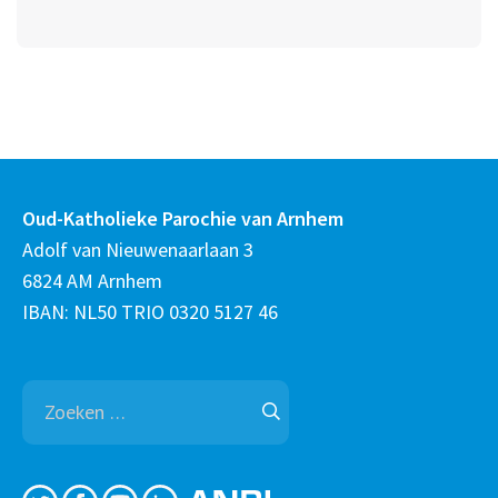
Oud-Katholieke Parochie van Arnhem
Adolf van Nieuwenaarlaan 3
6824 AM Arnhem
IBAN: NL50 TRIO 0320 5127 46
Zoeken
naar: