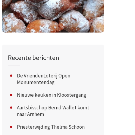
Recente berichten
De VriendenLoterij Open
Monumentendag
Nieuwe keuken in Kloostergang
Aartsbisschop Bernd Wallet komt
naar Arnhem
Priesterwijding Thelma Schoon