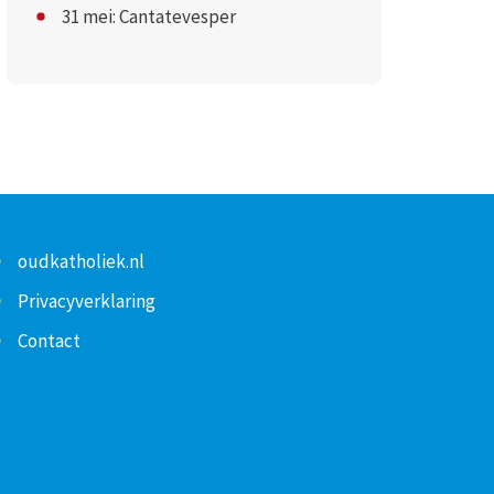
31 mei: Cantatevesper
oudkatholiek.nl
Privacyverklaring
Contact