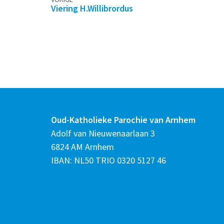
Viering H.Willibrordus
Oud-Katholieke Parochie van Arnhem
Adolf van Nieuwenaarlaan 3
6824 AM Arnhem
IBAN: NL50 TRIO 0320 5127 46