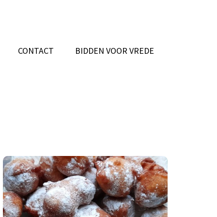
CONTACT
BIDDEN VOOR VREDE