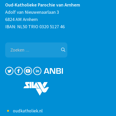
Oud-Katholieke Parochie van Arnhem
Adolf van Nieuwenaarlaan 3
6824 AM Arnhem
IBAN: NL50 TRIO 0320 5127 46
Zoeken
naar:
oudkatholiek.nl