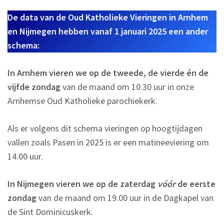
De data van de Oud Katholieke Vieringen in Arnhem
en Nijmegen hebben vanaf 1 januari 2025 een ander
schema:
In Arnhem vieren we op de tweede, de vierde én de
vijfde zondag
van de maand om 10.30 uur in onze
Arnhemse Oud Katholieke parochiekerk.
Als er volgens dit schema vieringen op hoogtijdagen
vallen zoals Pasen in 2025 is er een matineeviering om
14.00 uur.
In Nijmegen vieren we op de zaterdag
vóór
de eerste
zondag
van de maand om 19.00 uur in de Dagkapel van
de Sint Dominicuskerk.